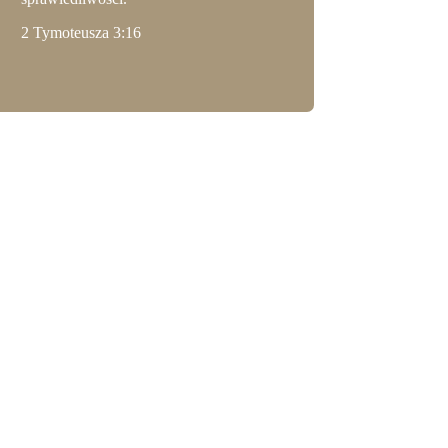
2 Tymoteusza 3:16