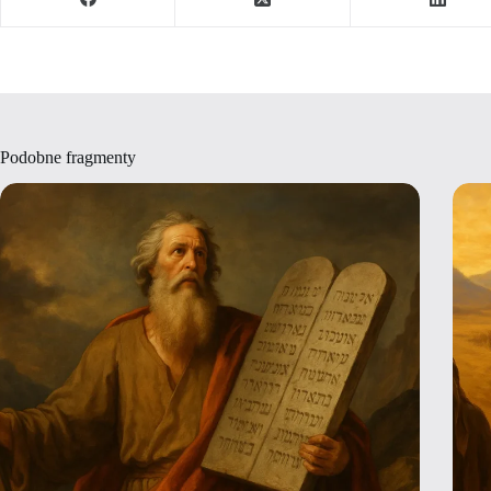
Podobne fragmenty