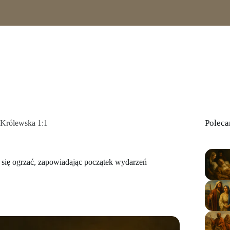
Poleca
 Królewska 1:1
 się ogrzać, zapowiadając początek wydarzeń