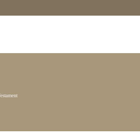
estament