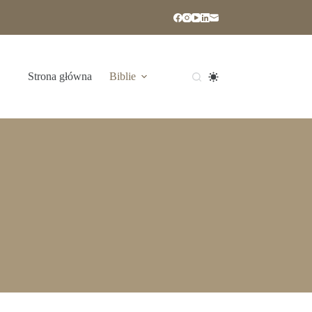
Strona główna
Biblie